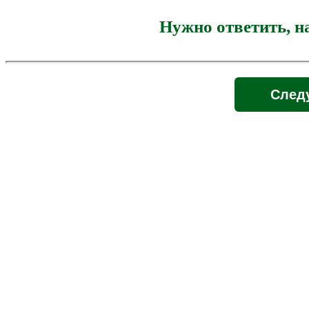
Нужно ответить, н