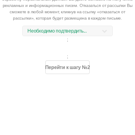
рекламных и информационных писем. Отказаться от рассылки Вы
сможете в любой момент, кликнув на ссылку «отказаться от
рассылки», которая будет размещена в каждом письме.
;
;